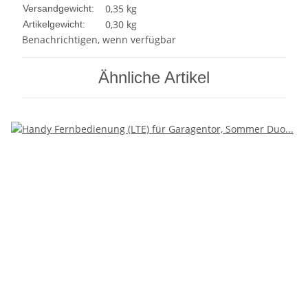
0,35 kg
Versandgewicht:
0,30
kg
Artikelgewicht:
Benachrichtigen, wenn verfügbar
Ähnliche Artikel