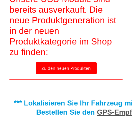
bereits ausverkauft. Die
neue Produktgeneration ist
in der neuen
Produktkategorie im Shop
zu finden:
Zu den neuen Produkten
*** Lokalisieren Sie Ihr Fahrzeug 
Bestellen Sie den
GPS-Empf