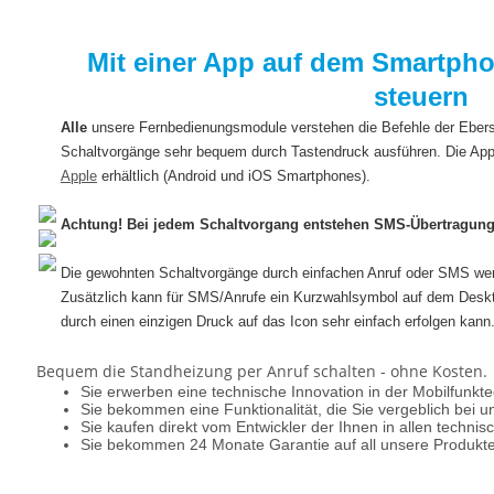
Mit einer App auf dem Smartph
steuern
Alle
unsere Fernbedienungsmodule verstehen die Befehle der Ebe
Schaltvorgänge sehr bequem durch Tastendruck ausführen. Die App
Apple
erhältlich (Android und iOS Smartphones).
Achtung! Bei jedem Schaltvorgang entstehen SMS-Übertragung
Die gewohnten Schaltvorgänge durch einfachen Anruf oder SMS werd
Zusätzlich kann für SMS/Anrufe ein Kurzwahlsymbol auf dem Deskt
durch einen einzigen Druck auf das Icon sehr einfach erfolgen kann
Bequem die Standheizung per Anruf schalten - ohne Kosten.
Sie erwerben eine technische Innovation in der Mobilfunkte
Sie bekommen eine Funktionalität, die Sie vergeblich bei
Sie kaufen direkt vom Entwickler der Ihnen in allen technis
Sie bekommen 24 Monate Garantie auf all unsere Produkte