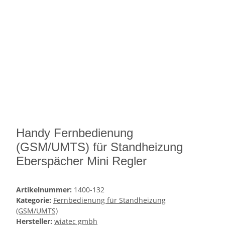
Handy Fernbedienung
(GSM/UMTS) für Standheizung
Eberspächer Mini Regler
Artikelnummer:
1400-132
Kategorie:
Fernbedienung für Standheizung
(GSM/UMTS)
Hersteller:
wiatec gmbh