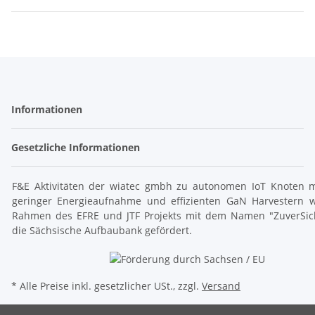
Informationen
Gesetzliche Informationen
F&E Aktivitäten der wiatec gmbh zu autonomen IoT Knoten m
geringer Energieaufnahme und effizienten GaN Harvestern 
Rahmen des EFRE und JTF Projekts mit dem Namen "ZuverSic
die Sächsische Aufbaubank gefördert.
* Alle Preise inkl. gesetzlicher USt., zzgl.
Versand