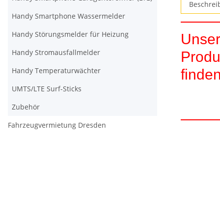
Beschrei
Handy Smartphone Wassermelder
Handy Störungsmelder für Heizung
Unser
Handy Stromausfallmelder
Produ
Handy Temperaturwächter
finden
UMTS/LTE Surf-Sticks
Zubehör
Fahrzeugvermietung Dresden