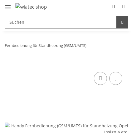
Fernbedienung für Standheizung (GSM/UMTS)