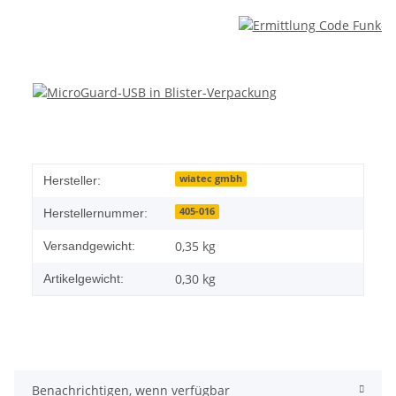
wiatec gmbh
Hersteller:
405-016
Herstellernummer:
0,35 kg
Versandgewicht:
0,30
kg
Artikelgewicht:
Benachrichtigen, wenn verfügbar