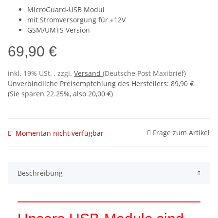
MicroGuard-USB Modul
mit Stromversorgung für +12V
GSM/UMTS Version
69,90 €
inkl. 19% USt. , zzgl.
Versand
(Deutsche Post Maxibrief)
Unverbindliche Preisempfehlung des Herstellers
:
89,90 €
(Sie sparen
22.25%
, also
20,00 €
)
Frage zum Artikel
Momentan nicht verfügbar
Beschreibung