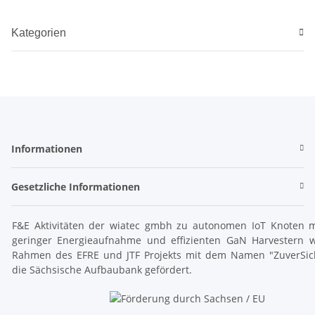
Kategorien
Informationen
Gesetzliche Informationen
F&E Aktivitäten der wiatec gmbh zu autonomen IoT Knoten m
geringer Energieaufnahme und effizienten GaN Harvestern 
Rahmen des EFRE und JTF Projekts mit dem Namen "ZuverSic
die Sächsische Aufbaubank gefördert.