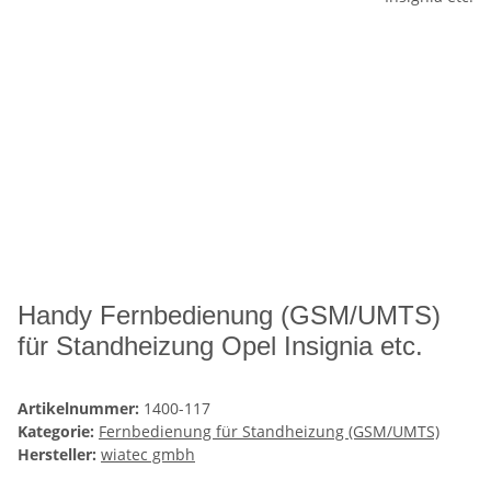
Handy Fernbedienung (GSM/UMTS)
für Standheizung Opel Insignia etc.
Artikelnummer:
1400-117
Kategorie:
Fernbedienung für Standheizung (GSM/UMTS)
Hersteller:
wiatec gmbh