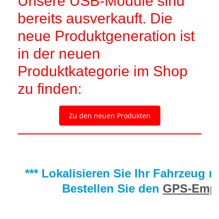
Unsere USB-Module sind
bereits ausverkauft. Die
neue Produktgeneration ist
in der neuen
Produktkategorie im Shop
zu finden:
Zu den neuen Produkten
*** Lokalisieren Sie Ihr Fahrzeug 
Bestellen Sie den
GPS-Empf