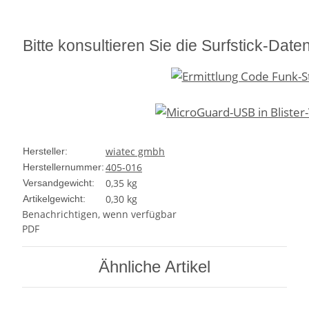
Bitte konsultieren Sie die Surfstick-Dat
wiatec gmbh
Hersteller:
405-016
Herstellernummer:
0,35 kg
Versandgewicht:
0,30
kg
Artikelgewicht:
Benachrichtigen, wenn verfügbar
PDF
Ähnliche Artikel