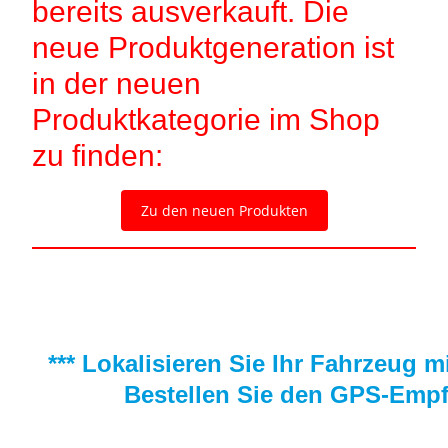
bereits ausverkauft. Die
neue Produktgeneration ist
in der neuen
Produktkategorie im Shop
zu finden:
Zu den neuen Produkten
*** Lokalisieren Sie Ihr Fahrzeug 
Bestellen Sie den GPS-Empf