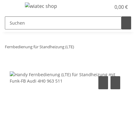
0,00 €
Fernbedienung für Standheizung (LTE)