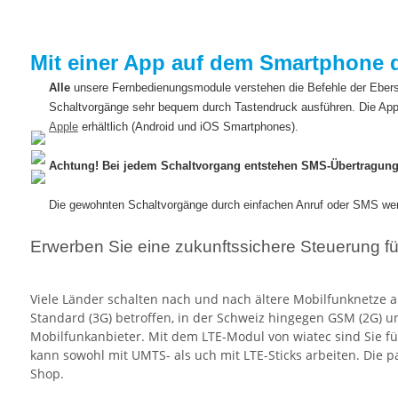
Mit einer App auf dem Smartphone 
Alle
unsere Fernbedienungsmodule verstehen die Befehle der Ebe
Schaltvorgänge sehr bequem durch Tastendruck ausführen. Die App
Apple
erhältlich (Android und iOS Smartphones).
Achtung! Bei jedem Schaltvorgang entstehen SMS-Übertragung
Die gewohnten Schaltvorgänge durch einfachen Anruf oder SMS werd
Erwerben Sie eine zukunftssichere Steuerung fü
Viele Länder schalten nach und nach ältere Mobilfunknetze 
Standard (3G) betroffen, in der Schweiz hingegen GSM (2G) 
Mobilfunkanbieter. Mit dem LTE-Modul von wiatec sind Sie fü
kann sowohl mit UMTS- als uch mit LTE-Sticks arbeiten. Die
Shop.