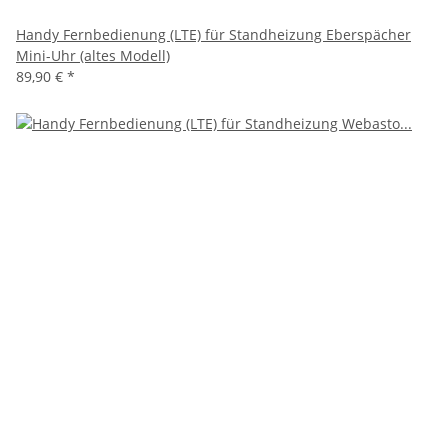
Handy Fernbedienung (LTE) für Standheizung Eberspächer
Mini-Uhr (altes Modell)
89,90 €
*