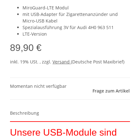
MiroGuard-LTE Modul
mit USB-Adapter für Zigarettenanzünder und
Micro-USB Kabel
Spezialausführung 3V für Audi 4H0 963 511
LTE-Version
89,90 €
inkl. 19% USt. , zzgl.
Versand
(Deutsche Post Maxibrief)
Momentan nicht verfügbar
Frage zum Artikel
Beschreibung
Unsere USB-Module sind