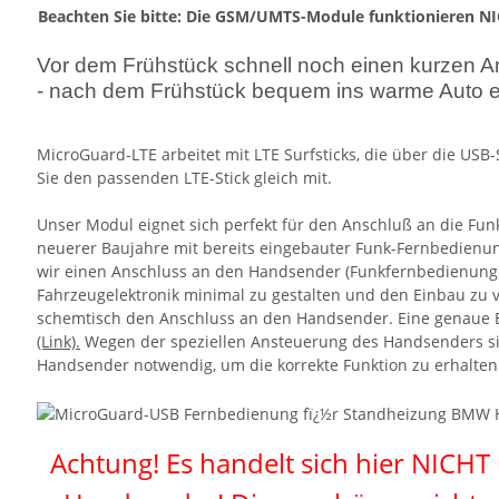
Beachten Sie bitte: Die GSM/UMTS-Module funktionieren NI
Vor dem Frühstück schnell noch einen kurzen An
- nach dem Frühstück bequem ins warme Auto e
MicroGuard-LTE arbeitet mit LTE Surfsticks, die über die USB
Sie den passenden LTE-Stick gleich mit.
Unser Modul eignet sich perfekt für den Anschluß an die F
neuerer Baujahre mit bereits eingebauter Funk-Fernbedien
wir einen Anschluss an den Handsender (Funkfernbedienung),
Fahrzeugelektronik minimal zu gestalten und den Einbau zu v
schemtisch den Anschluss an den Handsender. Eine genaue B
(Link).
Wegen der speziellen Ansteuerung des Handsenders si
Handsender notwendig, um die korrekte Funktion zu erhalten
Achtung! Es handelt sich hier NICH