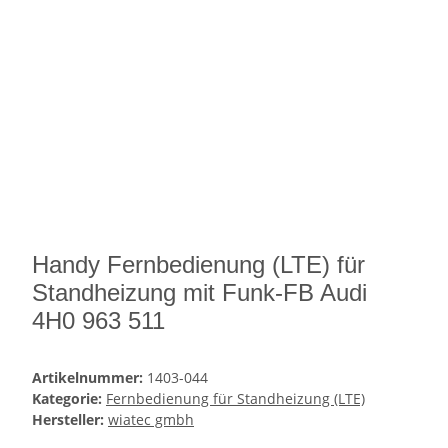
Handy Fernbedienung (LTE) für
Standheizung mit Funk-FB Audi
4H0 963 511
Artikelnummer:
1403-044
Kategorie:
Fernbedienung für Standheizung (LTE)
Hersteller:
wiatec gmbh