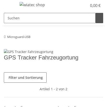
0,00 €
Microguard-USB
GPS Tracker Fahrzeugortung
Filter und Sortierung
Artikel 1 - 2 von 2