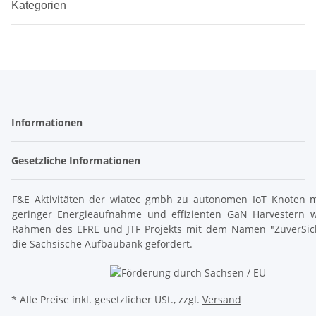
Kategorien
Informationen
Gesetzliche Informationen
F&E Aktivitäten der wiatec gmbh zu autonomen IoT Knoten m
geringer Energieaufnahme und effizienten GaN Harvestern 
Rahmen des EFRE und JTF Projekts mit dem Namen "ZuverSic
die Sächsische Aufbaubank gefördert.
* Alle Preise inkl. gesetzlicher USt., zzgl.
Versand