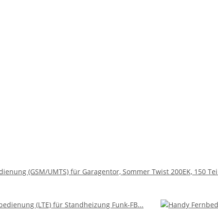
dienung (GSM/UMTS) für Garagentor, Sommer Twist 200EK, 150 Te