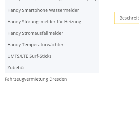
Handy Smartphone Wassermelder
Beschrei
Handy Störungsmelder für Heizung
Handy Stromausfallmelder
Handy Temperaturwächter
UMTS/LTE Surf-Sticks
Zubehör
Fahrzeugvermietung Dresden