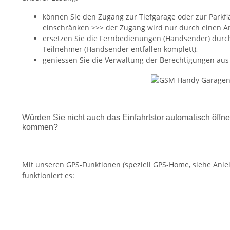
können Sie den Zugang zur Tiefgarage oder zur Parkfl
einschränken >>> der Zugang wird nur durch einen 
ersetzen Sie die Fernbedienungen (Handsender) durch
Teilnehmer (Handsender entfallen komplett),
geniessen Sie die Verwaltung der Berechtigungen aus
Würden Sie nicht auch das Einfahrtstor automatisch öff
kommen?
Mit unseren GPS-Funktionen (speziell GPS-Home, siehe
Anle
funktioniert es: