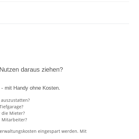
daraus ziehen?
 - mit Handy ohne Kosten.
 auszustatten?
Tiefgarage?
 die Mieter?
e Mitarbeiter?
rwaltungskosten eingespart werden. Mit