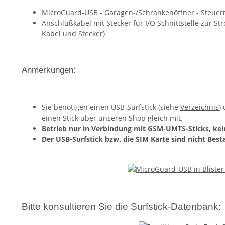
MicroGuard-USB - Garagen-/Schrankenöffner - Steue
Anschlußkabel mit Stecker für I/O Schnittstelle zur 
Kabel und Stecker)
Anmerkungen:
Sie benötigen einen USB-Surfstick (siehe
Verzeichnis
)
einen Stick über unseren Shop gleich mit.
Betrieb nur in Verbindung mit GSM-UMTS-Sticks, kein
Der USB-Surfstick bzw. die SIM Karte sind nicht Best
Bitte konsultieren Sie die Surfstick-Datenbank: