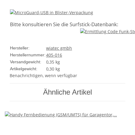
Bitte konsultieren Sie die Surfstick-Datenbank:
wiatec gmbh
Hersteller:
405-016
Herstellernummer:
0,35 kg
Versandgewicht:
0,30
kg
Artikelgewicht:
Benachrichtigen, wenn verfügbar
Ähnliche Artikel