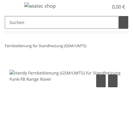
0,00 €
Fernbedienung für Standheizung (GSM/UMTS)