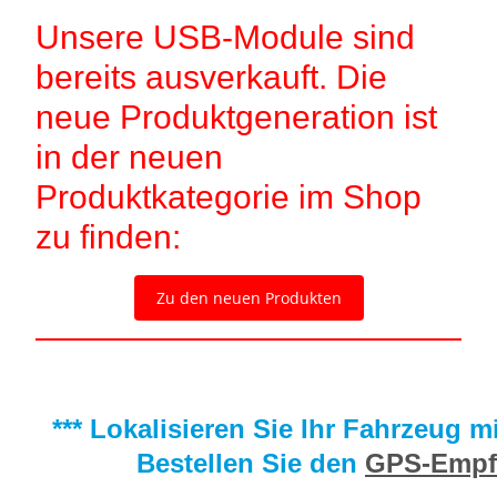
Unsere USB-Module sind
bereits ausverkauft. Die
neue Produktgeneration ist
in der neuen
Produktkategorie im Shop
zu finden:
Zu den neuen Produkten
*** Lokalisieren Sie Ihr Fahrzeug 
Bestellen Sie den
GPS-Empf