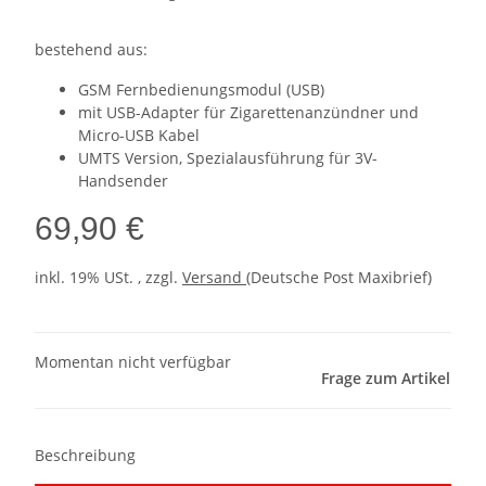
bestehend aus:
GSM Fernbedienungsmodul (USB)
mit USB-Adapter für Zigarettenanzündner und
Micro-USB Kabel
UMTS Version, Spezialausführung für 3V-
Handsender
69,90 €
inkl. 19% USt. , zzgl.
Versand
(Deutsche Post Maxibrief)
Momentan nicht verfügbar
Frage zum Artikel
Beschreibung