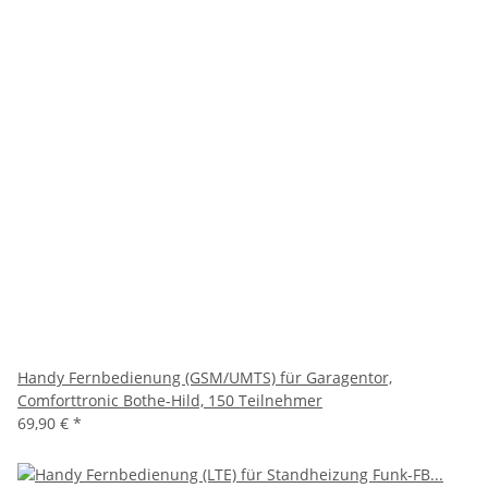
Handy Fernbedienung (GSM/UMTS) für Garagentor,
Comforttronic Bothe-Hild, 150 Teilnehmer
69,90 €
*