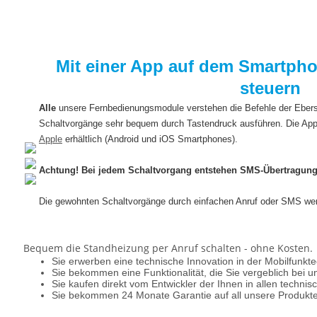
Mit einer App auf dem Smartph
steuern
Alle
unsere Fernbedienungsmodule verstehen die Befehle der Ebe
Schaltvorgänge sehr bequem durch Tastendruck ausführen. Die App
Apple
erhältlich (Android und iOS Smartphones).
Achtung! Bei jedem Schaltvorgang entstehen SMS-Übertragung
Die gewohnten Schaltvorgänge durch einfachen Anruf oder SMS werd
Bequem die Standheizung per Anruf schalten - ohne Kosten.
Sie erwerben eine technische Innovation in der Mobilfunkte
Sie bekommen eine Funktionalität, die Sie vergeblich bei
Sie kaufen direkt vom Entwickler der Ihnen in allen technis
Sie bekommen 24 Monate Garantie auf all unsere Produkte