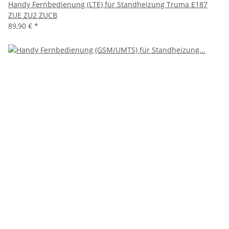
Handy Fernbedienung (LTE) für Standheizung Truma E187
ZUE ZU2 ZUCB
89,90 €
*