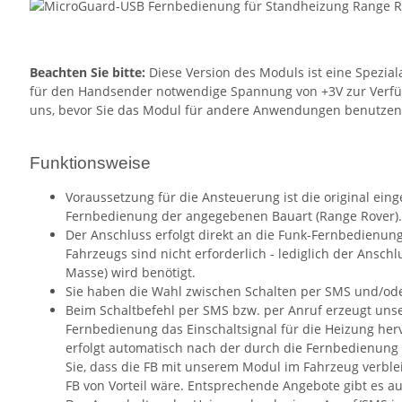
Beachten Sie bitte:
Diese Version des Moduls ist eine Spezial
für den Handsender notwendige Spannung von +3V zur Verfügun
uns, bevor Sie das Modul für andere Anwendungen benutz
Funktionsweise
Voraussetzung für die Ansteuerung ist die original ein
Fernbedienung der angegebenen Bauart (Range Rover).
Der Anschluss erfolgt direkt an die Funk-Fernbedienung.
Fahrzeugs sind nicht erforderlich - lediglich der Ansc
Masse) wird benötigt.
Sie haben die Wahl zwischen Schalten per SMS und/ode
Beim Schaltbefehl per SMS bzw. per Anruf erzeugt uns
Fernbedienung das Einschaltsignal für die Heizung her
erfolgt automatisch nach der durch die Fernbedienung 
Sie, dass die FB mit unserem Modul im Fahrzeug verblei
FB von Vorteil wäre. Entsprechende Angebote gibt es au