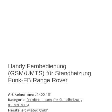
Handy Fernbedienung
(GSM/UMTS) für Standheizung
Funk-FB Range Rover
Artikelnummer:
1400-101
Kategorie:
Fernbedienung für Standheizung
(GSM/UMTS)
Hersteller:
wiatec gmbh