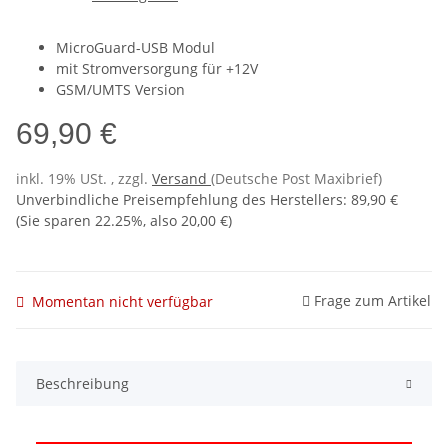
MicroGuard-USB Modul
mit Stromversorgung für +12V
GSM/UMTS Version
69,90 €
inkl. 19% USt. , zzgl.
Versand
(Deutsche Post Maxibrief)
Unverbindliche Preisempfehlung des Herstellers
:
89,90 €
(Sie sparen
22.25%
, also
20,00 €
)
Frage zum Artikel
Momentan nicht verfügbar
Beschreibung