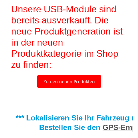
Unsere USB-Module sind
bereits ausverkauft. Die
neue Produktgeneration ist
in der neuen
Produktkategorie im Shop
zu finden:
Zu den neuen Produkten
*** Lokalisieren Sie Ihr Fahrzeug 
Bestellen Sie den
GPS-Empf