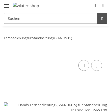
Fernbedienung für Standheizung (GSM/UMTS)