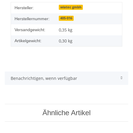
wiatec gmbh
Hersteller:
405-016
Herstellernummer:
0,35 kg
Versandgewicht:
0,30
kg
Artikelgewicht:
Benachrichtigen, wenn verfügbar
Ähnliche Artikel