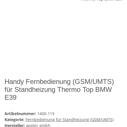
Handy Fernbedienung (GSM/UMTS)
für Standheizung Thermo Top BMW
E39
Artikelnummer:
1400-119
Kategorie:
Fernbedienung für Standheizung (GSM/UMTS)
Hersteller:
wiatec gmbh