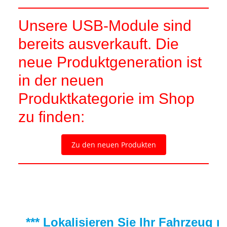
Unsere USB-Module sind
bereits ausverkauft. Die
neue Produktgeneration ist
in der neuen
Produktkategorie im Shop
zu finden:
Zu den neuen Produkten
*** Lokalisieren Sie Ihr Fahrzeug 