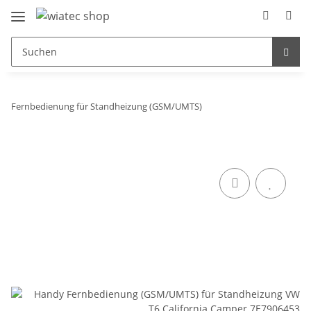
Fernbedienung für Standheizung (GSM/UMTS)