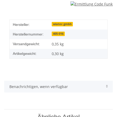
wiatec gmbh
Hersteller:
405-016
Herstellernummer:
0,35 kg
Versandgewicht:
0,30
kg
Artikelgewicht:
Benachrichtigen, wenn verfügbar
Ähnliche Artikel