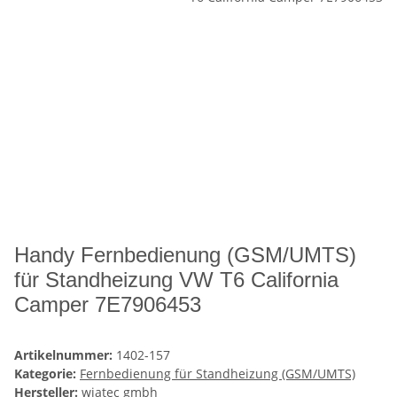
Handy Fernbedienung (GSM/UMTS)
für Standheizung VW T6 California
Camper 7E7906453
Artikelnummer:
1402-157
Kategorie:
Fernbedienung für Standheizung (GSM/UMTS)
Hersteller:
wiatec gmbh