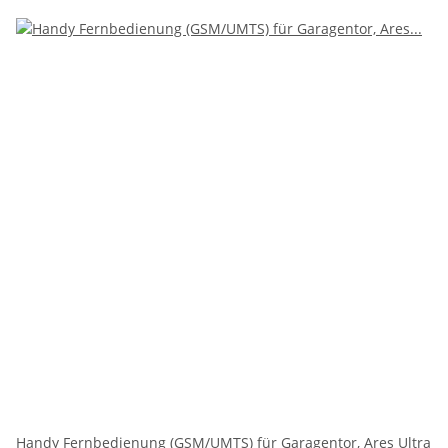
Handy Fernbedienung (GSM/UMTS) für Garagentor, Ares Ultra