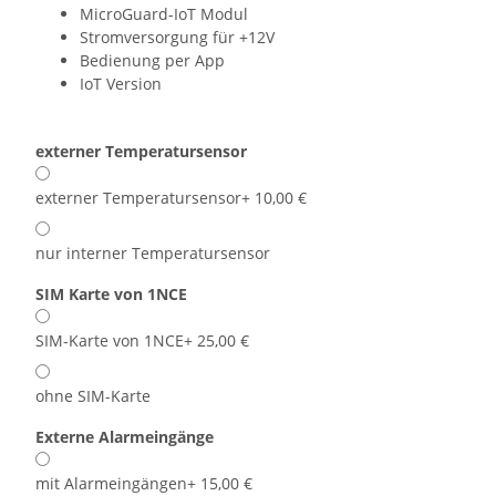
MicroGuard-IoT Modul
Stromversorgung für +12V
Bedienung per App
IoT Version
externer Temperatursensor
externer Temperatursensor
+ 10,00 €
nur interner Temperatursensor
SIM Karte von 1NCE
SIM-Karte von 1NCE
+ 25,00 €
ohne SIM-Karte
Externe Alarmeingänge
mit Alarmeingängen
+ 15,00 €