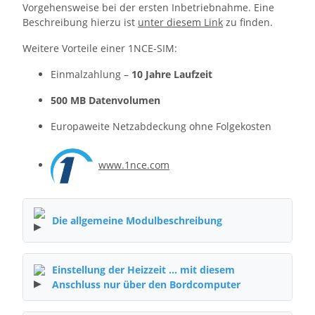
Vorgehensweise bei der ersten Inbetriebnahme. Eine
Beschreibung hierzu ist
unter diesem Link
zu finden.
Weitere Vorteile einer 1NCE-SIM:
Einmalzahlung –
10 Jahre Laufzeit
500 MB Datenvolumen
Europaweite Netzabdeckung ohne Folgekosten
www.1nce.com
Die allgemeine Modulbeschreibung
Einstellung der Heizzeit ... mit diesem
Anschluss nur über den Bordcomputer