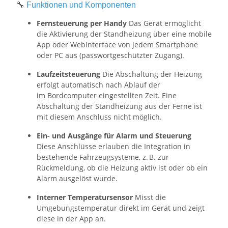
🔧
Funktionen und Komponenten
Fernsteuerung per Handy
Das Gerät ermöglicht
die Aktivierung der Standheizung über eine mobile
App oder Webinterface von jedem Smartphone
oder PC aus (passwortgeschützter Zugang).
Laufzeitsteuerung
Die Abschaltung der Heizung
erfolgt automatisch nach Ablauf der
im Bordcomputer eingestellten Zeit. Eine
Abschaltung der Standheizung aus der Ferne ist
mit diesem Anschluss nicht möglich.
Ein- und Ausgänge für Alarm und Steuerung
Diese Anschlüsse erlauben die Integration in
bestehende Fahrzeugsysteme, z. B. zur
Rückmeldung, ob die Heizung aktiv ist oder ob ein
Alarm ausgelöst wurde.
Interner Temperatursensor
Misst die
Umgebungstemperatur direkt im Gerät und zeigt
diese in der App an.