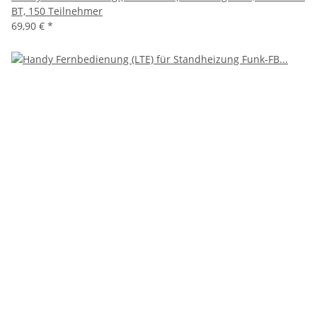
BT, 150 Teilnehmer
69,90 €
*