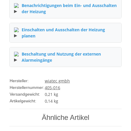
Benachrichtigungen beim Ein- und Ausschalten
der Heizung
Einschalten und Ausschalten der Heizung
planen
Beschaltung und Nutzung der externen
Alarmeingänge
wiatec gmbh
Hersteller:
405-016
Herstellernummer:
0,21 kg
Versandgewicht:
0,14
kg
Artikelgewicht:
Ähnliche Artikel