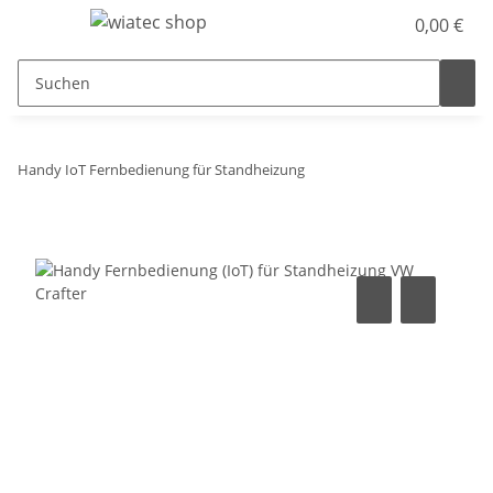
0,00 €
Handy IoT Fernbedienung für Standheizung