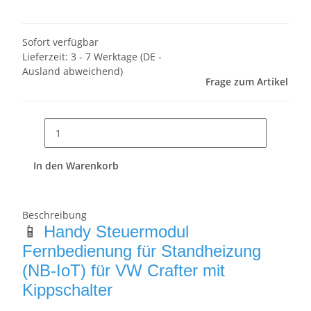
Sofort verfügbar
Lieferzeit:
3 - 7 Werktage
(DE -
Ausland abweichend)
Frage zum Artikel
In den Warenkorb
Beschreibung
📱
Handy Steuermodul
Fernbedienung für Standheizung
(NB-IoT) für VW Crafter mit
Kippschalter