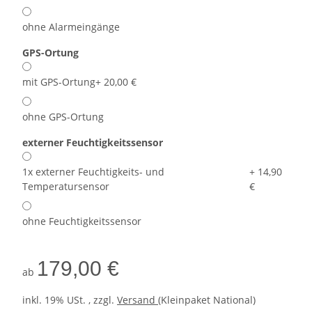
ohne Alarmeingänge
GPS-Ortung
mit GPS-Ortung
+ 20,00 €
ohne GPS-Ortung
externer Feuchtigkeitssensor
1x externer Feuchtigkeits- und
+ 14,90
Temperatursensor
€
ohne Feuchtigkeitssensor
179,00 €
ab
inkl. 19% USt. , zzgl.
Versand
(Kleinpaket National)