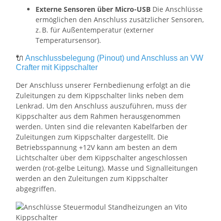
Externe Sensoren über Micro-USB
Die Anschlüsse
ermöglichen den Anschluss zusätzlicher Sensoren,
z. B. für Außentemperatur (externer
Temperatursensor).
🔌
Anschlussbelegung (Pinout) und Anschluss an VW
Crafter mit Kippschalter
Der Anschluss unserer Fernbedienung erfolgt an die
Zuleitungen zu dem Kippschalter links neben dem
Lenkrad. Um den Anschluss auszuführen, muss der
Kippschalter aus dem Rahmen herausgenommen
werden. Unten sind die relevanten Kabelfarben der
Zuleitungen zum Kippschalter dargestellt. Die
Betriebsspannung +12V kann am besten an dem
Lichtschalter über dem Kippschalter angeschlossen
werden (rot-gelbe Leitung). Masse und Signalleitungen
werden an den Zuleitungen zum Kippschalter
abgegriffen.