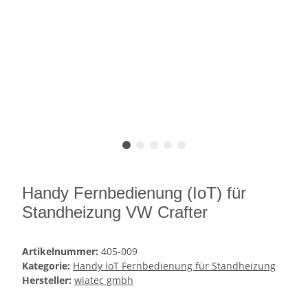
Handy Fernbedienung (IoT) für
Standheizung VW Crafter
Artikelnummer:
405-009
Kategorie:
Handy IoT Fernbedienung für Standheizung
Hersteller:
wiatec gmbh