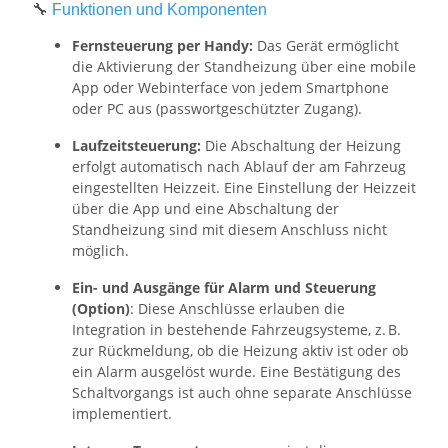
🔧
Funktionen und Komponenten
Fernsteuerung per Handy:
Das Gerät ermöglicht
die Aktivierung der Standheizung über eine mobile
App oder Webinterface von jedem Smartphone
oder PC aus (passwortgeschützter Zugang).
Laufzeitsteuerung:
Die Abschaltung der Heizung
erfolgt automatisch nach Ablauf der am Fahrzeug
eingestellten Heizzeit. Eine Einstellung der Heizzeit
über die App und eine Abschaltung der
Standheizung sind mit diesem Anschluss nicht
möglich.
Ein- und Ausgänge für Alarm und Steuerung
(Option)
: Diese Anschlüsse erlauben die
Integration in bestehende Fahrzeugsysteme, z. B.
zur Rückmeldung, ob die Heizung aktiv ist oder ob
ein Alarm ausgelöst wurde. Eine Bestätigung des
Schaltvorgangs ist auch ohne separate Anschlüsse
implementiert.