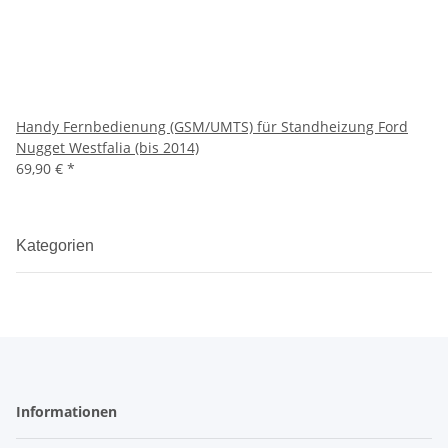
Handy Fernbedienung (GSM/UMTS) für Standheizung Ford
Nugget Westfalia (bis 2014)
69,90 €
*
Kategorien
Informationen