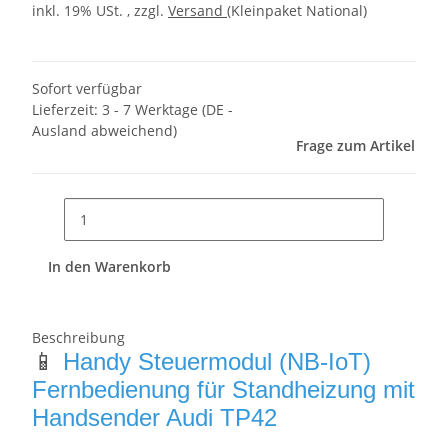
inkl. 19% USt. , zzgl.
Versand
(Kleinpaket National)
Sofort verfügbar
Lieferzeit:
3 - 7 Werktage
(DE -
Ausland abweichend)
Frage zum Artikel
In den Warenkorb
Beschreibung
📱
Handy Steuermodul
(NB-IoT)
Fernbedienung für Standheizung mit
Handsender Audi TP42