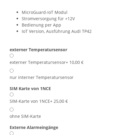
MicroGuard-IoT Modul
Stromversorgung für +12V
Bedienung per App
IoT Version, Ausführung Audi TP42
externer Temperatursensor
externer Temperatursensor
+ 10,00 €
nur interner Temperatursensor
SIM Karte von 1NCE
SIM-Karte von 1NCE
+ 25,00 €
ohne SIM-Karte
Externe Alarmeingänge