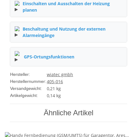
Einschalten und Ausschalten der Heizung
planen
Beschaltung und Nutzung der externen
Alarmeingänge
GPS-Ortungsfunktionen
wiatec gmbh
Hersteller:
405-016
Herstellernummer:
0,21 kg
Versandgewicht:
0,14
kg
Artikelgewicht:
Ähnliche Artikel