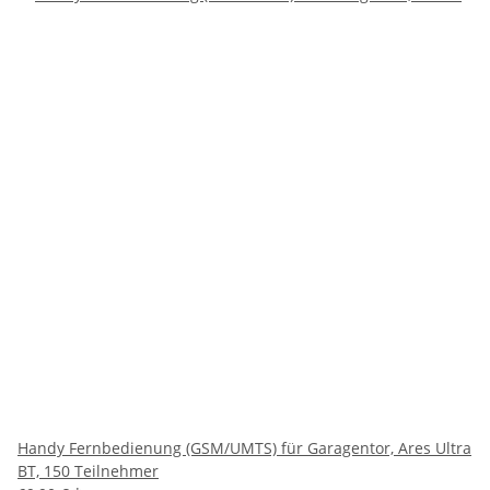
Handy Fernbedienung (GSM/UMTS) für Garagentor, Ares Ultra
BT, 150 Teilnehmer