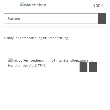
0,00 €
Handy IoT Fernbedienung für Standheizung