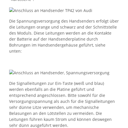
Die Spannungsversorgung des Handsenders erfolgt über
die Leitungen orange und schwarz and der Schnittstelle
des Moduls. Diese Leitungen werden an die Kontakte
der Batterie auf der Handsenderplatine durch
Bohrungen im Handsendergehäuse geführt, siehe
unten:
Die Signalleitungen zur Ein-Taste (weiß und blau)
werden ebenfalls an die Platine geführt und
entsprechend angeschlossen. Bitte sowohl für die
Versorgungsspannung als auch für die Signalleitungen
sehr dünne Litze verwenden, um mechanische
Belasungen an den Lötstellen zu vermeiden. Die
Leitungen führen kaum Strom und können deswegen
sehr dünn ausgeführt werden.