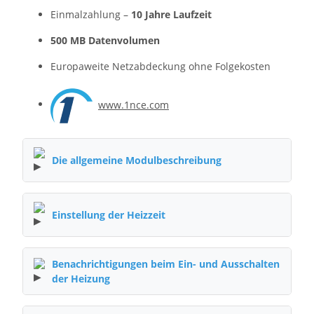
Einmalzahlung –
10 Jahre Laufzeit
500 MB Datenvolumen
Europaweite Netzabdeckung ohne Folgekosten
www.1nce.com
Die allgemeine Modulbeschreibung
Einstellung der Heizzeit
Benachrichtigungen beim Ein- und Ausschalten
der Heizung