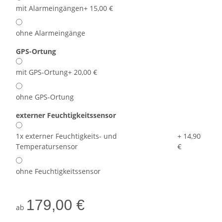
mit Alarmeingängen
+ 15,00 €
ohne Alarmeingänge
GPS-Ortung
mit GPS-Ortung
+ 20,00 €
ohne GPS-Ortung
externer Feuchtigkeitssensor
1x externer Feuchtigkeits- und
+ 14,90
Temperatursensor
€
ohne Feuchtigkeitssensor
179,00 €
ab