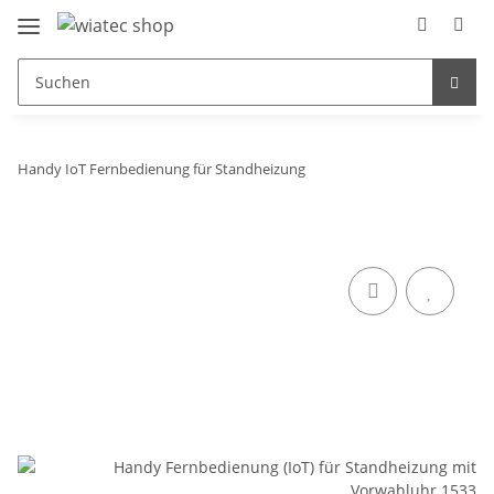
Handy IoT Fernbedienung für Standheizung