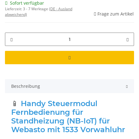
Sofort verfügbar
Lieferzeit:
3 - 7 Werktage
(DE - Ausland
Frage zum Artikel
abweichend)
Beschreibung
📱
Handy Steuermodul
Fernbedienung für
Standheizung (NB-IoT) für
Webasto mit 1533 Vorwahluhr