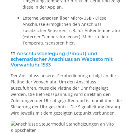
Umgebungstemperatur direkt im Gerät und zeigt
diese in der App an.
Externe Sensoren über Micro-USB
- Diese
Anschlüsse ermöglichen den Anschluss
zusätzlicher Sensoren, z. B. für Außentemperatur
(externer Temperatursensor). Mehr zu den
Temperatursensoren
hier
.
🔌
Anschlussbelegung (Pinout) und
schematischer Anschluss an Webasto mit
Vorwahluhr 1533
Der Anschluss unserer Fernbedienung erfolgt an die
Platine der Vorwahluhr. Um den Anschluss
auszuführen, muss die Platine der Uhr freigelegt
werden. Die Betriebsspannung wird direkt an den
Zuleitungen der Uhr abgegriffen und ist damit über die
Sicherung der Uhr geschützt. Die Signalleitung (braun)
wird jeweils mit dem gezeigten Lötpunkt verbunden.