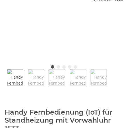
Handy Fernbedienung (IoT) für
Standheizung mit Vorwahluhr