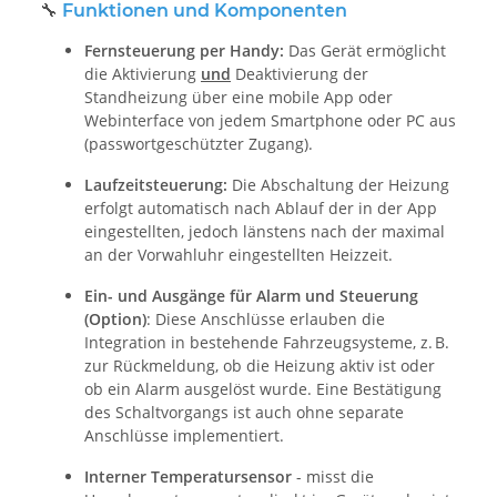
🔧
Funktionen und Komponenten
Fernsteuerung per Handy:
Das Gerät ermöglicht
die Aktivierung
und
Deaktivierung der
Standheizung über eine mobile App oder
Webinterface von jedem Smartphone oder PC aus
(passwortgeschützter Zugang).
Laufzeitsteuerung:
Die Abschaltung der Heizung
erfolgt automatisch nach Ablauf der in der App
eingestellten, jedoch länstens nach der maximal
an der Vorwahluhr eingestellten Heizzeit.
Ein- und Ausgänge für Alarm und Steuerung
(Option)
: Diese Anschlüsse erlauben die
Integration in bestehende Fahrzeugsysteme, z. B.
zur Rückmeldung, ob die Heizung aktiv ist oder
ob ein Alarm ausgelöst wurde. Eine Bestätigung
des Schaltvorgangs ist auch ohne separate
Anschlüsse implementiert.
Interner Temperatursensor
- misst die