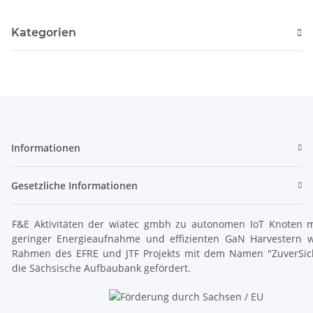
Kategorien
Informationen
Gesetzliche Informationen
F&E Aktivitäten der wiatec gmbh zu autonomen IoT Knoten m
geringer Energieaufnahme und effizienten GaN Harvestern 
Rahmen des EFRE und JTF Projekts mit dem Namen "ZuverSic
die Sächsische Aufbaubank gefördert.