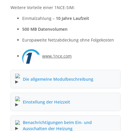
Weitere Vorteile einer 1NCE-SIM:
Einmalzahlung –
10 Jahre Laufzeit
500 MB Datenvolumen
Europaweite Netzabdeckung ohne Folgekosten
www.1nce.com
Die allgemeine Modulbeschreibung
Einstellung der Heizzeit
Benachrichtigungen beim Ein- und
Ausschalten der Heizung