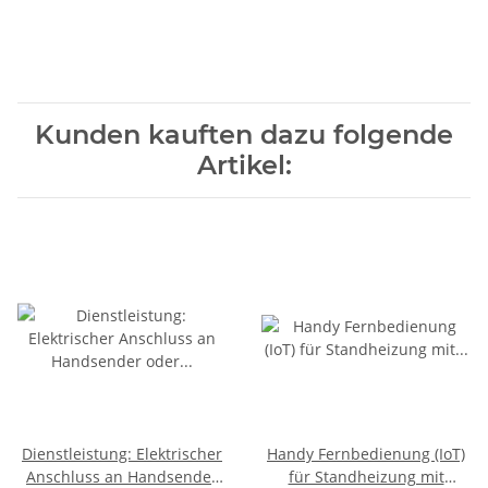
Kunden kauften dazu folgende
Artikel:
Dienstleistung: Elektrischer
Handy Fernbedienung (IoT)
Anschluss an Handsender
für Standheizung mit