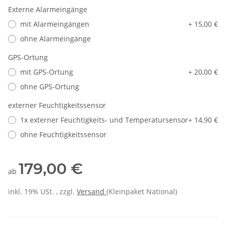
Externe Alarmeingänge
mit Alarmeingängen
+ 15,00 €
ohne Alarmeingänge
GPS-Ortung
mit GPS-Ortung
+ 20,00 €
ohne GPS-Ortung
externer Feuchtigkeitssensor
1x externer Feuchtigkeits- und Temperatursensor
+ 14,90 €
ohne Feuchtigkeitssensor
179,00 €
ab
inkl. 19% USt. , zzgl.
Versand
(Kleinpaket National)