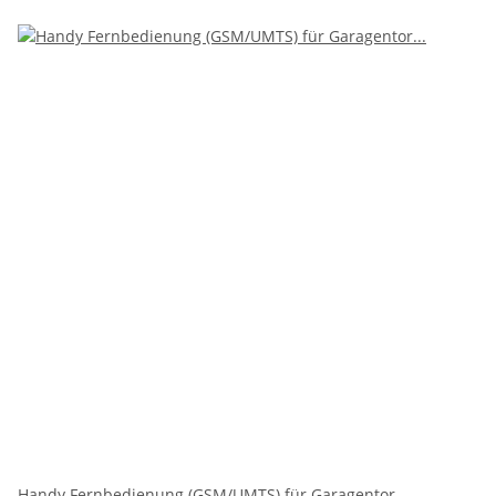
Handy Fernbedienung (GSM/UMTS) für Garagentor