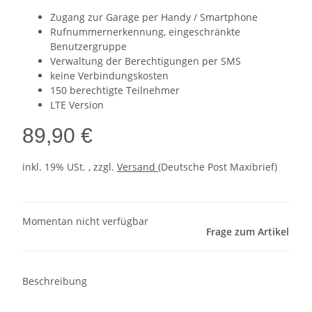
Zugang zur Garage per Handy / Smartphone
Rufnummernerkennung, eingeschränkte
Benutzergruppe
Verwaltung der Berechtigungen per SMS
keine Verbindungskosten
150 berechtigte Teilnehmer
LTE Version
89,90 €
inkl. 19% USt. , zzgl.
Versand
(Deutsche Post Maxibrief)
Momentan nicht verfügbar
Frage zum Artikel
Beschreibung