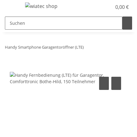
0,00 €
Handy Smartphone Garagentoröffner (LTE)