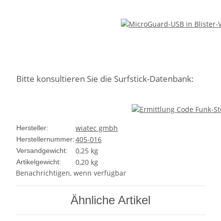
Bitte konsultieren Sie die Surfstick-Datenbank:
wiatec gmbh
Hersteller:
405-016
Herstellernummer:
0,25 kg
Versandgewicht:
0,20
kg
Artikelgewicht:
Benachrichtigen, wenn verfügbar
Ähnliche Artikel