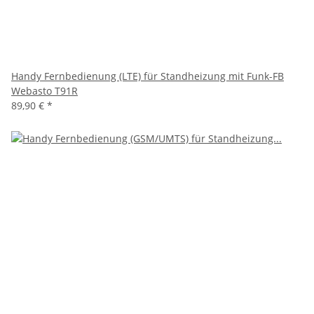
Handy Fernbedienung (LTE) für Standheizung mit Funk-FB
Webasto T91R
89,90 €
*