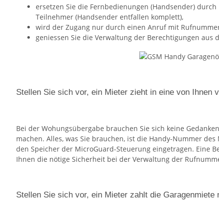
ersetzen Sie die Fernbedienungen (Handsender) durch 
Teilnehmer (Handsender entfallen komplett),
wird der Zugang nur durch einen Anruf mit Rufnummer
geniessen Sie die Verwaltung der Berechtigungen aus 
Stellen Sie sich vor, ein Mieter zieht in eine von Ihnen
Bei der Wohungsübergabe brauchen Sie sich keine Gedanken
machen. Alles, was Sie brauchen, ist die Handy-Nummer des M
den Speicher der MicroGuard-Steuerung eingetragen. Eine Be
Ihnen die nötige Sicherheit bei der Verwaltung der Rufnumm
Stellen Sie sich vor, ein Mieter zahlt die Garagenmiete 