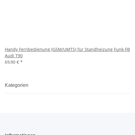
Handy Fernbedienung (GSM/UMTS) für Standheizung Funk-FB
Audi T90
69,90 €
*
Kategorien