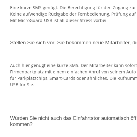
Eine kurze SMS genügt. Die Berechtigung für den Zugang zur
Keine aufwendige Rückgabe der Fernbedienung, Prüfung auf
Mit MicroGuard-USB ist all dieser Stress vorbei.
Stellen Sie sich vor, Sie bekommen neue Mitarbeiter, d
Auch hier genügt eine kurze SMS. Der Mitarbeiter kann sofor
Firmenparkplatz mit einem einfachen Anruf von seinem Auto
für Parkplatzchips, Smart-Cards oder ähnliches. Die Rufn
USB für Sie.
Würden Sie nicht auch das Einfahrtstor automatisch öf
kommen?