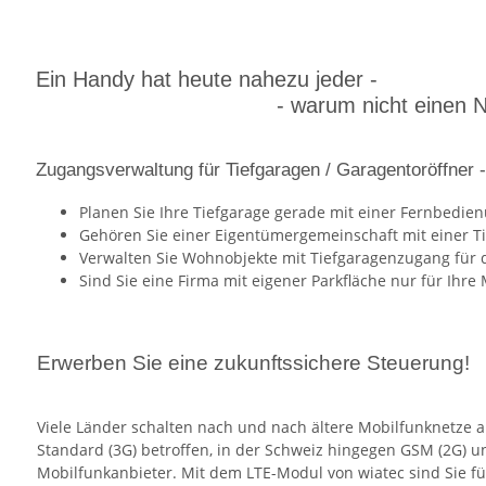
Ein Handy hat heute nahezu jeder -
- warum nicht einen Nutzen 
Zugangsverwaltung für Tiefgaragen / Garagentoröffner 
Planen Sie Ihre Tiefgarage gerade mit einer Fernbedie
Gehören Sie einer Eigentümergemeinschaft mit einer T
Verwalten Sie Wohnobjekte mit Tiefgaragenzugang für d
Sind Sie eine Firma mit eigener Parkfläche nur für Ihre 
Erwerben Sie eine zukunftssichere Steuerung!
Viele Länder schalten nach und nach ältere Mobilfunknetze 
Standard (3G) betroffen, in der Schweiz hingegen GSM (2G) 
Mobilfunkanbieter. Mit dem LTE-Modul von wiatec sind Sie fü