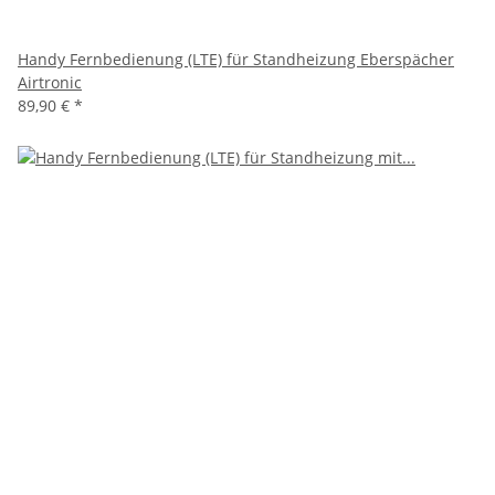
Handy Fernbedienung (LTE) für Standheizung Eberspächer
Airtronic
89,90 €
*