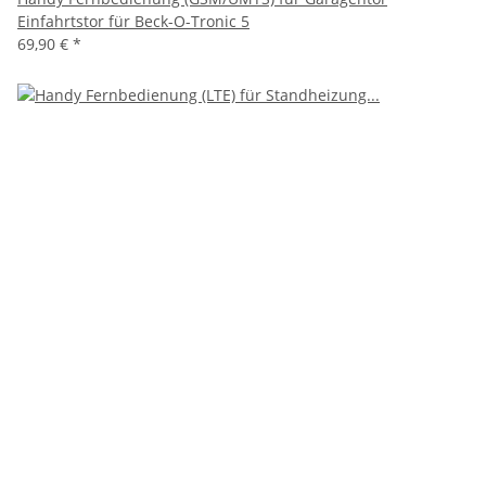
Einfahrtstor für Beck-O-Tronic 5
69,90 €
*