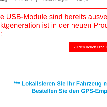
e USB-Module sind bereits ausve
ktgeneration ist in der neuen Pro
:
Zu den neuen Produ
*** Lokalisieren Sie Ihr Fahrzeug
Bestellen Sie den GPS-Empf