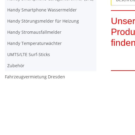
Handy Smartphone Wassermelder
Unser
Handy Störungsmelder für Heizung
Produ
Handy Stromausfallmelder
finden
Handy Temperaturwächter
UMTS/LTE Surf-Sticks
Zubehör
Fahrzeugvermietung Dresden