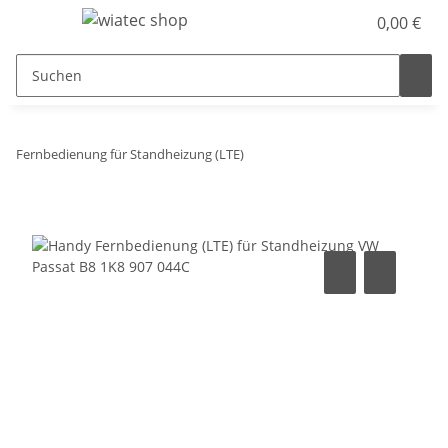
0,00 €
Fernbedienung für Standheizung (LTE)