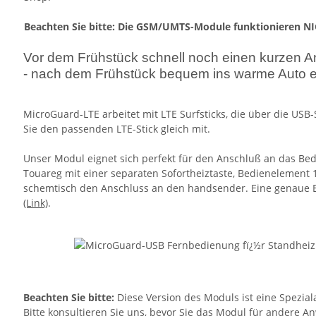
Beachten Sie bitte: Die GSM/UMTS-Module funktionieren NI
Vor dem Frühstück schnell noch einen kurzen An
- nach dem Frühstück bequem ins warme Auto e
MicroGuard-LTE arbeitet mit LTE Surfsticks, die über die USB
Sie den passenden LTE-Stick gleich mit.
Unser Modul eignet sich perfekt für den Anschluß an das Be
Touareg mit einer separaten Sofortheiztaste, Bedienelement 1
schemtisch den Anschluss an den handsender. Eine genaue B
(Link)
.
Beachten Sie bitte:
Diese Version des Moduls ist eine Spezia
Bitte konsultieren Sie uns, bevor Sie das Modul für andere