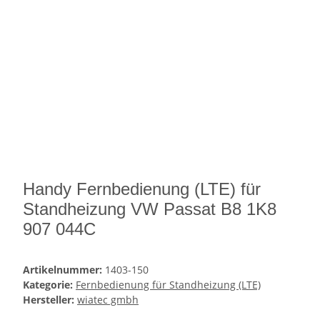
Handy Fernbedienung (LTE) für
Standheizung VW Passat B8 1K8
907 044C
Artikelnummer:
1403-150
Kategorie:
Fernbedienung für Standheizung (LTE)
Hersteller:
wiatec gmbh