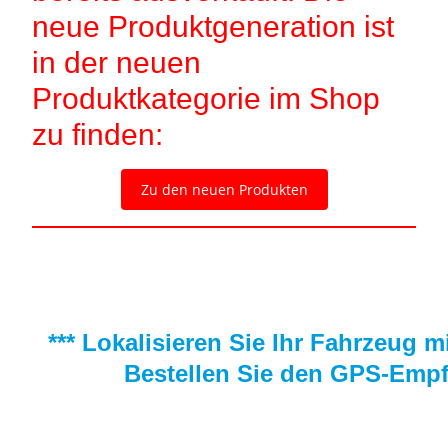
neue Produktgeneration ist
in der neuen
Produktkategorie im Shop
zu finden:
Zu den neuen Produkten
*** Lokalisieren Sie Ihr Fahrzeug 
Bestellen Sie den GPS-Empf