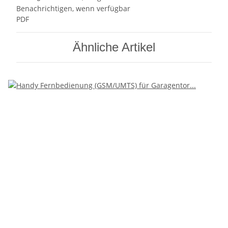
Benachrichtigen, wenn verfügbar
PDF
Ähnliche Artikel