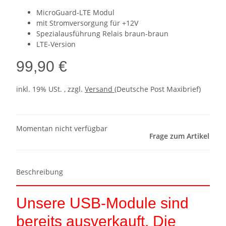
MicroGuard-LTE Modul
mit Stromversorgung für +12V
Spezialausführung Relais braun-braun
LTE-Version
99,90 €
inkl. 19% USt. , zzgl.
Versand
(Deutsche Post Maxibrief)
Momentan nicht verfügbar
Frage zum Artikel
Beschreibung
Unsere USB-Module sind
bereits ausverkauft. Die