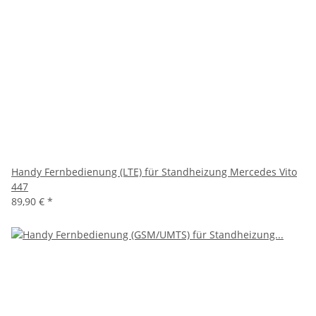
Handy Fernbedienung (LTE) für Standheizung Mercedes Vito
447
89,90 €
*