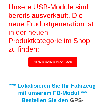
Unsere USB-Module sind
bereits ausverkauft. Die
neue Produktgeneration ist
in der neuen
Produktkategorie im Shop
zu finden:
Zu den neuen Produkten
*** Lokalisieren Sie Ihr Fahrzeug
mit unserem FB-Modul ***
Bestellen Sie den
GPS-