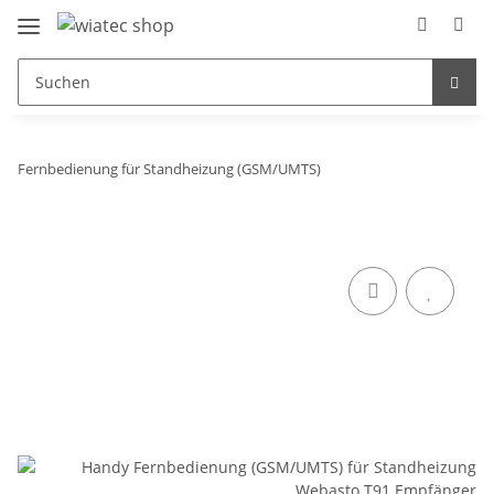
Fernbedienung für Standheizung (GSM/UMTS)