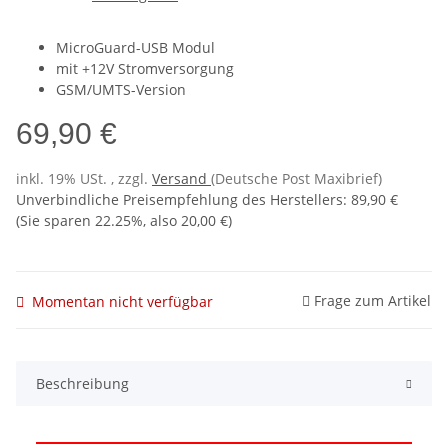
MicroGuard-USB Modul
mit +12V Stromversorgung
GSM/UMTS-Version
69,90 €
inkl. 19% USt. , zzgl.
Versand
(Deutsche Post Maxibrief)
Unverbindliche Preisempfehlung des Herstellers
:
89,90 €
(Sie sparen
22.25%
, also
20,00 €
)
Frage zum Artikel
Momentan nicht verfügbar
Beschreibung