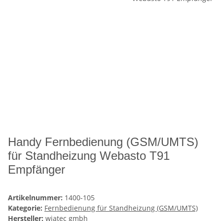
Handy Fernbedienung (GSM/UMTS)
für Standheizung Webasto T91
Empfänger
Artikelnummer:
1400-105
Kategorie:
Fernbedienung für Standheizung (GSM/UMTS)
Hersteller:
wiatec gmbh