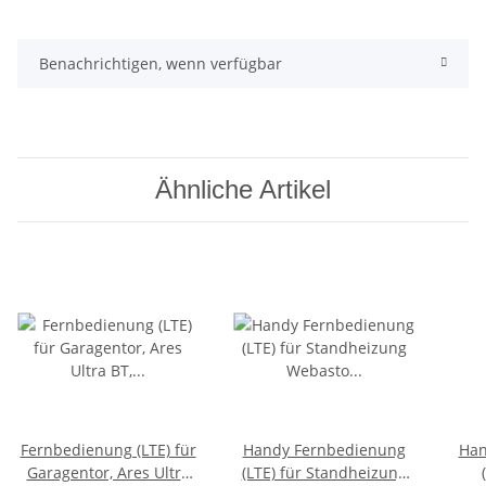
Benachrichtigen, wenn verfügbar
Ähnliche Artikel
Fernbedienung (LTE) für
Handy Fernbedienung
Han
Garagentor, Ares Ultra
(LTE) für Standheizung