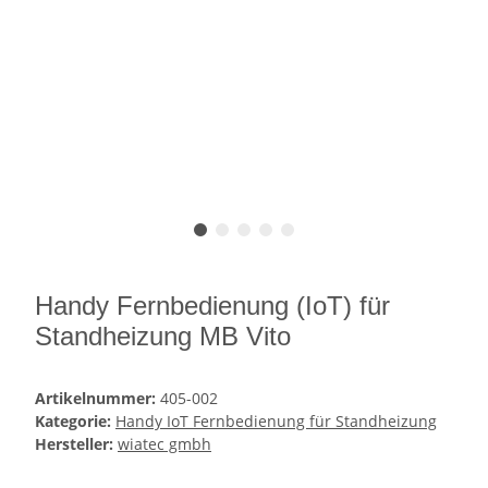
Handy Fernbedienung (IoT) für
Standheizung MB Vito
Artikelnummer:
405-002
Kategorie:
Handy IoT Fernbedienung für Standheizung
Hersteller:
wiatec gmbh