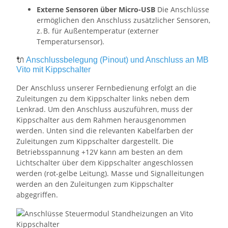
Externe Sensoren über Micro-USB
Die Anschlüsse
ermöglichen den Anschluss zusätzlicher Sensoren,
z. B. für Außentemperatur (externer
Temperatursensor).
🔌
Anschlussbelegung (Pinout) und Anschluss an MB
Vito mit Kippschalter
Der Anschluss unserer Fernbedienung erfolgt an die
Zuleitungen zu dem Kippschalter links neben dem
Lenkrad. Um den Anschluss auszuführen, muss der
Kippschalter aus dem Rahmen herausgenommen
werden. Unten sind die relevanten Kabelfarben der
Zuleitungen zum Kippschalter dargestellt. Die
Betriebsspannung +12V kann am besten an dem
Lichtschalter über dem Kippschalter angeschlossen
werden (rot-gelbe Leitung). Masse und Signalleitungen
werden an den Zuleitungen zum Kippschalter
abgegriffen.