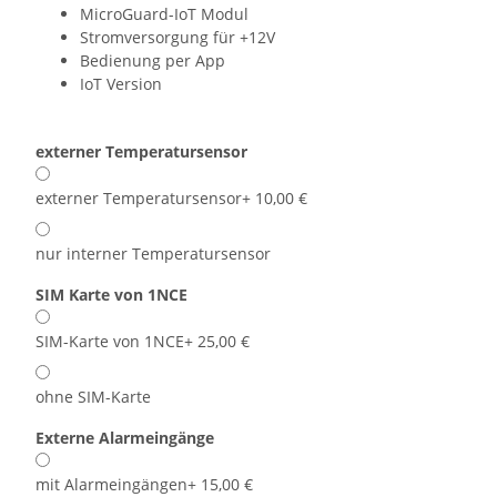
MicroGuard-IoT Modul
Stromversorgung für +12V
Bedienung per App
IoT Version
externer Temperatursensor
externer Temperatursensor
+ 10,00 €
nur interner Temperatursensor
SIM Karte von 1NCE
SIM-Karte von 1NCE
+ 25,00 €
ohne SIM-Karte
Externe Alarmeingänge
mit Alarmeingängen
+ 15,00 €