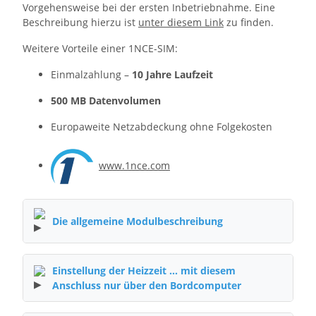
Vorgehensweise bei der ersten Inbetriebnahme. Eine
Beschreibung hierzu ist
unter diesem Link
zu finden.
Weitere Vorteile einer 1NCE-SIM:
Einmalzahlung –
10 Jahre Laufzeit
500 MB Datenvolumen
Europaweite Netzabdeckung ohne Folgekosten
www.1nce.com
Die allgemeine Modulbeschreibung
Einstellung der Heizzeit ... mit diesem
Anschluss nur über den Bordcomputer