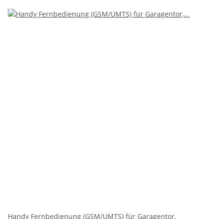
Handy Fernbedienung (GSM/UMTS) für Garagentor,