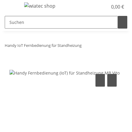
0,00 €
Handy IoT Fernbedienung für Standheizung