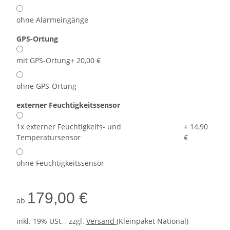
ohne Alarmeingänge
GPS-Ortung
mit GPS-Ortung
+ 20,00 €
ohne GPS-Ortung
externer Feuchtigkeitssensor
1x externer Feuchtigkeits- und
+ 14,90
Temperatursensor
€
ohne Feuchtigkeitssensor
179,00 €
ab
inkl. 19% USt. , zzgl.
Versand
(Kleinpaket National)