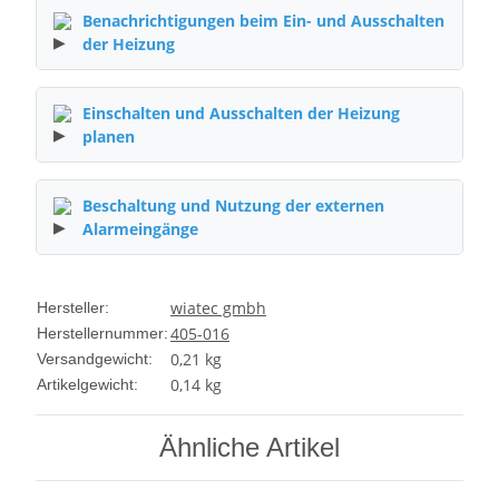
Benachrichtigungen beim Ein- und Ausschalten
der Heizung
Einschalten und Ausschalten der Heizung
planen
Beschaltung und Nutzung der externen
Alarmeingänge
wiatec gmbh
Hersteller:
405-016
Herstellernummer:
0,21 kg
Versandgewicht:
0,14
kg
Artikelgewicht:
Ähnliche Artikel