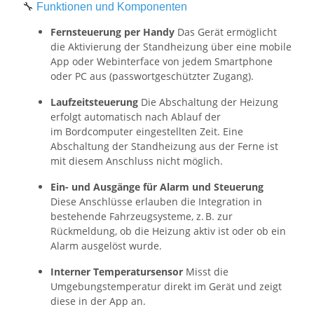
🔧
Funktionen und Komponenten
Fernsteuerung per Handy
Das Gerät ermöglicht
die Aktivierung der Standheizung über eine mobile
App oder Webinterface von jedem Smartphone
oder PC aus (passwortgeschützter Zugang).
Laufzeitsteuerung
Die Abschaltung der Heizung
erfolgt automatisch nach Ablauf der
im Bordcomputer eingestellten Zeit. Eine
Abschaltung der Standheizung aus der Ferne ist
mit diesem Anschluss nicht möglich.
Ein- und Ausgänge für Alarm und Steuerung
Diese Anschlüsse erlauben die Integration in
bestehende Fahrzeugsysteme, z. B. zur
Rückmeldung, ob die Heizung aktiv ist oder ob ein
Alarm ausgelöst wurde.
Interner Temperatursensor
Misst die
Umgebungstemperatur direkt im Gerät und zeigt
diese in der App an.