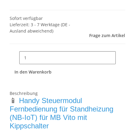
Sofort verfügbar
Lieferzeit:
3 - 7 Werktage
(DE -
Ausland abweichend)
Frage zum Artikel
In den Warenkorb
Beschreibung
📱
Handy Steuermodul
Fernbedienung für Standheizung
(NB-IoT) für MB Vito mit
Kippschalter