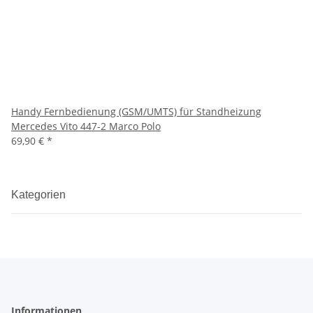
Handy Fernbedienung (GSM/UMTS) für Standheizung
Mercedes Vito 447-2 Marco Polo
69,90 €
*
Kategorien
Informationen