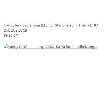
Handy Fernbedienung (LTE) für Standheizung Truma E187
ZUE ZU2 ZUCB
89,90 €
*