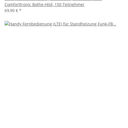
Comforttronic Bothe-Hild, 150 Teilnehmer
69,90 €
*