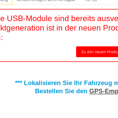
e USB-Module sind bereits ausve
ktgeneration ist in der neuen Pro
:
Zu den neuen Produ
*** Lokalisieren Sie Ihr Fahrzeug
Bestellen Sie den
GPS-Emp