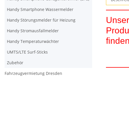
Handy Smartphone Wassermelder
Unser
Handy Störungsmelder für Heizung
Produ
Handy Stromausfallmelder
finden
Handy Temperaturwächter
UMTS/LTE Surf-Sticks
Zubehör
Fahrzeugvermietung Dresden