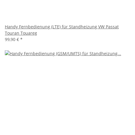
Handy Fernbedienung (LTE) für Standheizung VW Passat
Touran Touareg
99,90 €
*