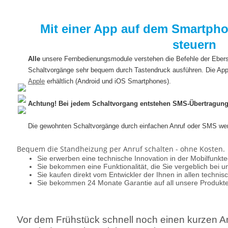
Mit einer App auf dem Smartph
steuern
Alle
unsere Fernbedienungsmodule verstehen die Befehle der Ebe
Schaltvorgänge sehr bequem durch Tastendruck ausführen. Die App
Apple
erhältlich (Android und iOS Smartphones).
Achtung! Bei jedem Schaltvorgang entstehen SMS-Übertragung
Die gewohnten Schaltvorgänge durch einfachen Anruf oder SMS werd
Bequem die Standheizung per Anruf schalten - ohne Kosten.
Sie erwerben eine technische Innovation in der Mobilfunkte
Sie bekommen eine Funktionalität, die Sie vergeblich bei
Sie kaufen direkt vom Entwickler der Ihnen in allen technis
Sie bekommen 24 Monate Garantie auf all unsere Produkte
Vor dem Frühstück schnell noch einen kurzen An