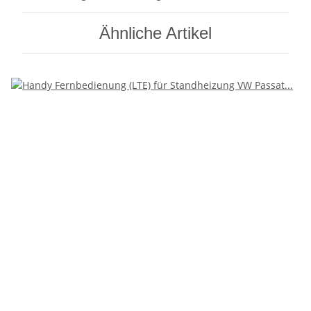
Ähnliche Artikel