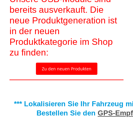
bereits ausverkauft. Die
neue Produktgeneration ist
in der neuen
Produktkategorie im Shop
zu finden:
Zu den neuen Produkten
*** Lokalisieren Sie Ihr Fahrzeug 
Bestellen Sie den
GPS-Empf