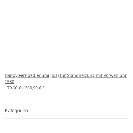
Handy Fernbedienung (IoT) für Standheizung mit Vorwahluhr
1530
179,00 € -
263,90 €
*
Kategorien