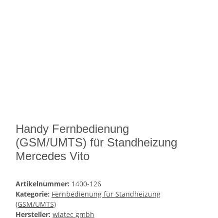
Handy Fernbedienung
(GSM/UMTS) für Standheizung
Mercedes Vito
Artikelnummer:
1400-126
Kategorie:
Fernbedienung für Standheizung
(GSM/UMTS)
Hersteller:
wiatec gmbh