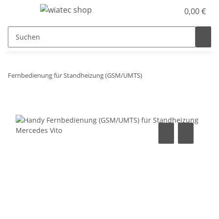
0,00 €
Fernbedienung für Standheizung (GSM/UMTS)