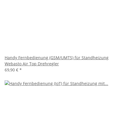
Handy Fernbedienung (GSM/UMTS) für Standheizung
Webasto Air Top Drehregler
69,90 €
*