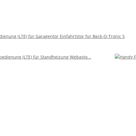
ienung (LTE) für Garagentor Einfahrtstor für Beck-O-Tronic 5