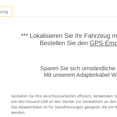
bung
*** Lokalisieren Sie Ihr Fahrzeug 
Bestellen Sie den
GPS-Emp
Sparen Sie sich umständliche 
Mit unserem Adapterkabel W
Gestalten Sie Ihre Anschlussarbeiten effizient
. Verwenden S
von MicroGuard-USB an den Stecker zur Vorwahluhr an den
Das Adapterkabel ist für Standheizungen geeignet, die mit 
werden.