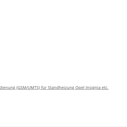
ienung (GSM/UMTS) für Standheizung Opel Insignia etc.