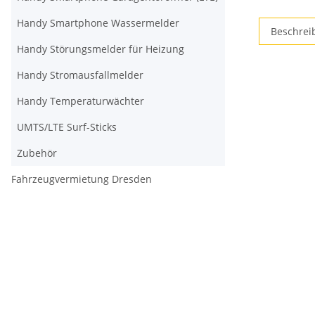
Handy Smartphone Wassermelder
Beschrei
Handy Störungsmelder für Heizung
Handy Stromausfallmelder
Handy Temperaturwächter
UMTS/LTE Surf-Sticks
Zubehör
Fahrzeugvermietung Dresden