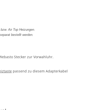
bzw. Air Top Heizungen.
separat bestellt werden.
ebasto Stecker zur Vorwahluhr.
iztaste
passend zu diesem Adapterkabel